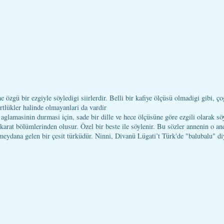
zgü bir ezgiyle söyledigi siirlerdir. Belli bir kafiye ölçüsü olmadigi gibi, ç
örtlükler halinde olmayanlari da vardir
amasinin durmasi için, sade bir dille ve hece ölçüsüne göre ezgili olarak söyle
karat bölümlerinden olusur. Özel bir beste ile söylenir. Bu sözler annenin o a
meydana gelen bir çesit türküdür. Ninni, Divanü Lügati’t Türk'de "balubalu" diy