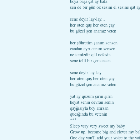
boya başa çat ay bala
sen de bir gün öz sesini el sesine qat a
sene deyir lay-lay...
her oten quş her oten çay
bu gözel şen anamız veten
her şöhretim şanım sensen
candan ayrı canım sensen
ne temizdir qül nefesin
sene telli bir çemansen
sene deyir lay-lay
her oten quş her oten çay
bu gözel şen anamız veten
yat ay quzum şirin şirin
heyat senin devran senin
qayğısıyla boy atırsan
qucağında bu vetenin
***
Sleep very very sweet my baby
Grow up, become big and clever my ba
One day you'll add your voice to the vo