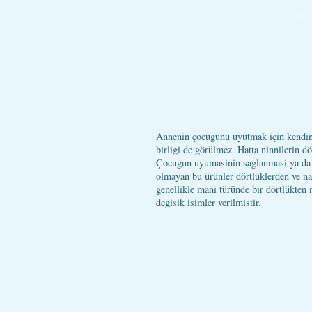
Annenin çocugunu uyutmak için kendine ö
birligi de görülmez. Hatta ninnilerin d
Çocugun uyumasinin saglanmasi ya da agl
olmayan bu ürünler dörtlüklerden ve na
genellikle mani türünde bir dörtlükten 
degisik isimler verilmistir.