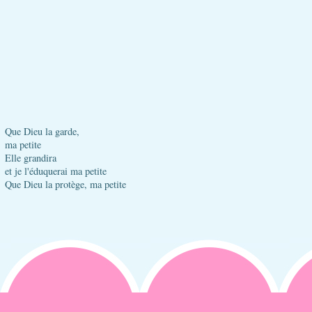
Que Dieu la garde,
ma petite
Elle grandira
et je l'éduquerai ma petite
Que Dieu la protège, ma petite