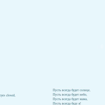
Пусть всегда будет солнце,
Пусть всегда будет небо,
eyes closed,
Пусть всегда будет мама,
Пусть всегда буду я!