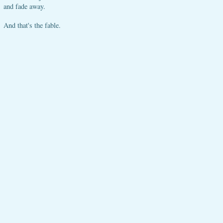
and fade away.
And that's the fable.