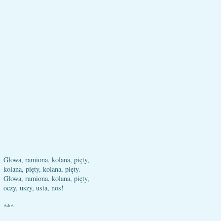
Głowa, ramiona, kolana, pięty,
kolana, pięty, kolana, pięty.
Głowa, ramiona, kolana, pięty,
oczy, uszy, usta, nos!
***