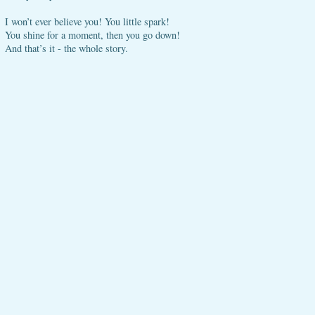
I won’t ever believe you! You little spark!
You shine for a moment, then you go down!
And that’s it - the whole story.