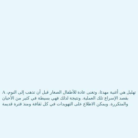
A تهليل هي أغنية مهدئا، وتغنى عادة للأطفال الصغار قبل أن تذهب إلى النوم،
بقصد الإسراع تلك العملية. ونتيجة لذلك فهي بسيطة في كثير من الأحيان
والمتكررة. ويمكن الاطلاع على التهويدات في كل ثقافة ومنذ فترة قديمة