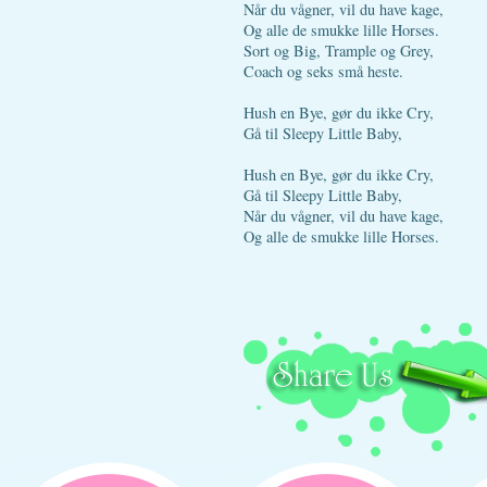
Når du vågner, vil du have kage,
Og alle de smukke lille Horses.
Sort og Big, Trample og Grey,
Coach og seks små heste.
Hush en Bye, gør du ikke Cry,
Gå til Sleepy Little Baby,
Hush en Bye, gør du ikke Cry,
Gå til Sleepy Little Baby,
Når du vågner, vil du have kage,
Og alle de smukke lille Horses.