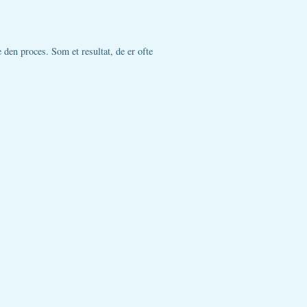
den proces. Som et resultat, de er ofte