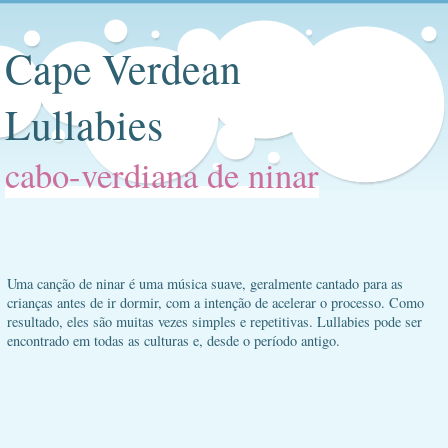
Cape Verdean
Lullabies
cabo-verdiana de ninar
Uma canção de ninar é uma música suave, geralmente cantado para as
crianças antes de ir dormir, com a intenção de acelerar o processo. Como
resultado, eles são muitas vezes simples e repetitivas. Lullabies pode ser
encontrado em todas as culturas e, desde o período antigo.